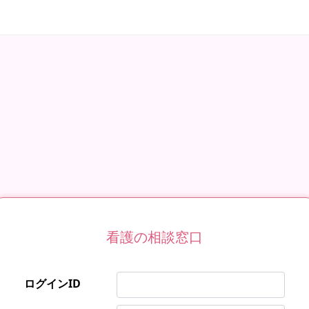
看護の相談窓口
ログインID