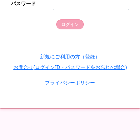
パスワード
ログイン
新規にご利用の方（登録）
お問合せ(ログインID・パスワードをお忘れの場合)
プライバシーポリシー